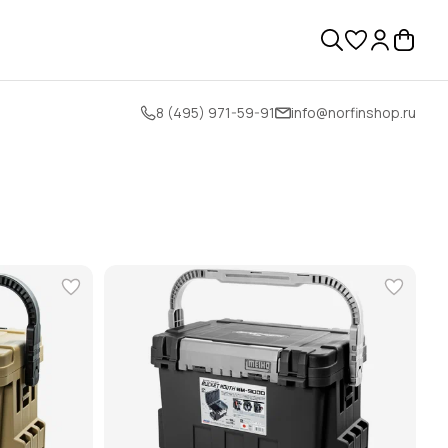
8 (495) 971-59-91
info@norfinshop.ru