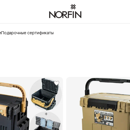
и
Подарочные сертификаты