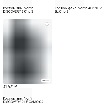
Костюм зим. Norfin
Костюм флис. Norfin ALPINE 2
DISCOVERY 3 01 р.S
BL 01 р.S
31 471 ₽
Костюм зим. Norfin
DISCOVERY 2 LE CAMO 04
р.XL