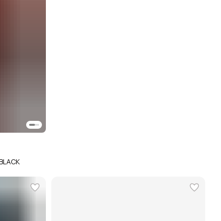
 BLACK