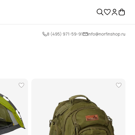
8 (495) 971-59-91
info@norfinshop.ru