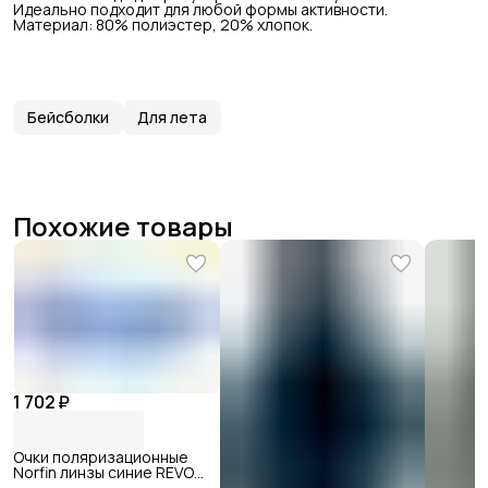
Идеально подходит для любой формы активности.
Материал: 80% полиэстер, 20% хлопок.
Бейсболки
Для лета
Похожие товары
1 702 ₽
Очки поляризационные
Norfin линзы синие REVO
09