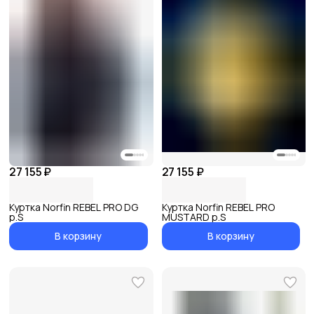
27 155 ₽
27 155 ₽
Куртка Norfin REBEL PRO DG
Куртка Norfin REBEL PRO
р.S
MUSTARD р.S
В корзину
В корзину