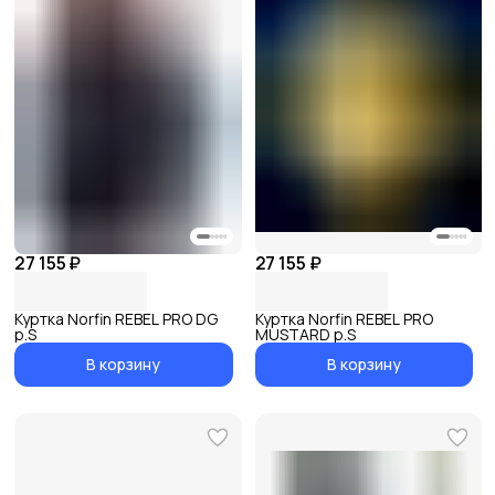
27 155 ₽
27 155 ₽
Куртка Norfin REBEL PRO DG
Куртка Norfin REBEL PRO
р.S
MUSTARD р.S
В корзину
В корзину