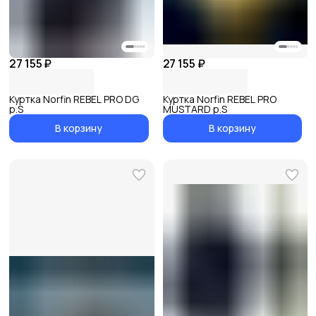
27 155 ₽
27 155 ₽
Куртка Norfin REBEL PRO DG
Куртка Norfin REBEL PRO
р.S
MUSTARD р.S
В корзину
В корзину