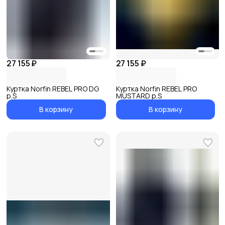
27 155 ₽
27 155 ₽
Куртка Norfin REBEL PRO DG
Куртка Norfin REBEL PRO
р.S
MUSTARD р.S
В корзину
В корзину