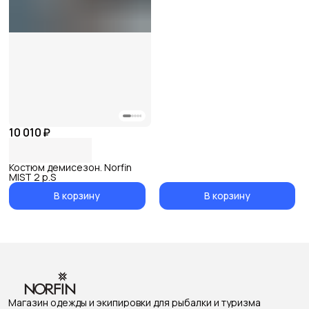
10 010 ₽
Костюм демисезон. Norfin
MIST 2 р.S
В корзину
В корзину
Магазин одежды и экипировки для рыбалки и туризма