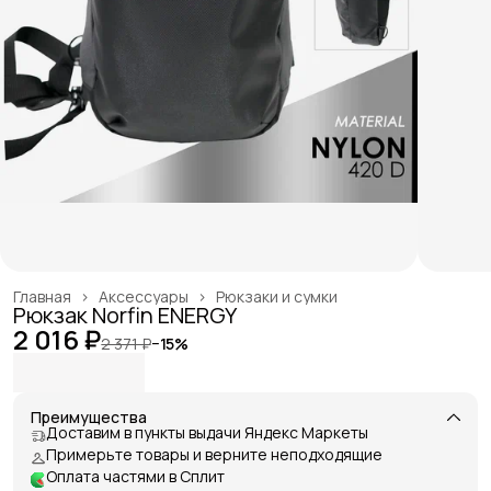
Главная
›
Аксессуары
›
Рюкзаки и сумки
Рюкзак Norfin ENERGY
2 016 ₽
2 371 ₽
−
15
%
Преимущества
Доставим в пункты выдачи Яндекс Маркеты
Примерьте товары и верните неподходящие
Оплата частями в Сплит