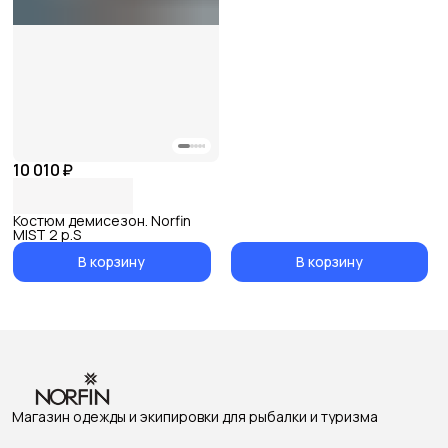
10 010 ₽
Костюм демисезон. Norfin
MIST 2 р.S
В корзину
В корзину
Магазин одежды и экипировки для рыбалки и туризма