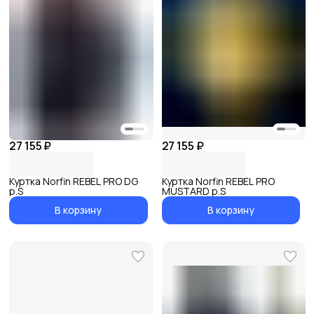
27 155 ₽
27 155 ₽
Куртка Norfin REBEL PRO DG
Куртка Norfin REBEL PRO
р.S
MUSTARD р.S
В корзину
В корзину