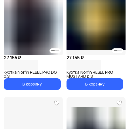
27 155 ₽
27 155 ₽
Куртка Norfin REBEL PRO DG
Куртка Norfin REBEL PRO
р.S
MUSTARD р.S
В корзину
В корзину