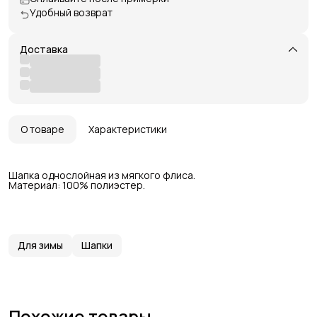
Удобный возврат
Доставка
О товаре
Характеристики
Шапка однослойная из мягкого флиса.
Материал: 100% полиэстер.
Для зимы
Шапки
Похожие товары