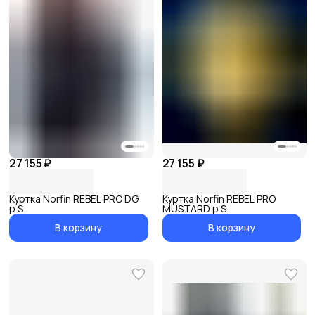
27 155 ₽
27 155 ₽
Куртка Norfin REBEL PRO DG
Куртка Norfin REBEL PRO
р.S
MUSTARD р.S
В корзину
В корзину