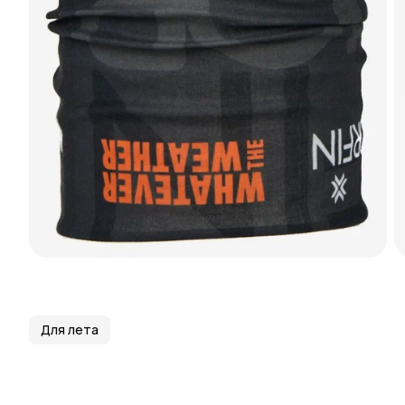
Для лета