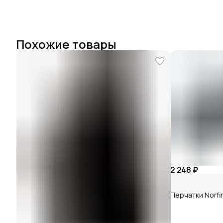
Похожие товары
2 248 ₽
Перчатки Norfi