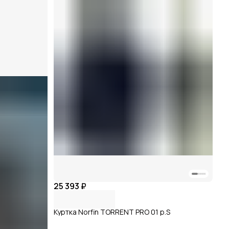
25 393 ₽
Куртка Norfin TORRENT PRO 01 р.S