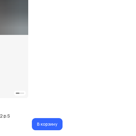
2 р.S
В корзину