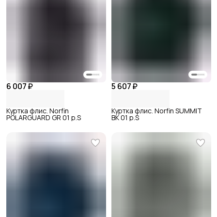
6 007 ₽
5 607 ₽
Куртка флис. Norfin
Куртка флис. Norfin SUMMIT
POLARGUARD GR 01 р.S
BK 01 р.S