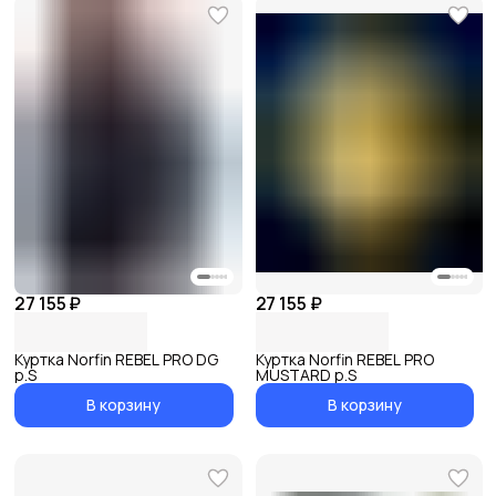
27 155 ₽
27 155 ₽
Куртка Norfin REBEL PRO DG
Куртка Norfin REBEL PRO
р.S
MUSTARD р.S
В корзину
В корзину