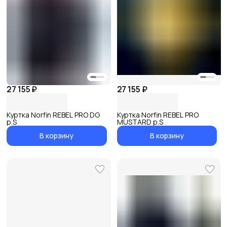
27 155 ₽
27 155 ₽
Куртка Norfin REBEL PRO DG
Куртка Norfin REBEL PRO
р.S
MUSTARD р.S
В корзину
В корзину