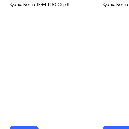
Куртка Norfin REBEL PRO DG р.S
Куртка Norfi