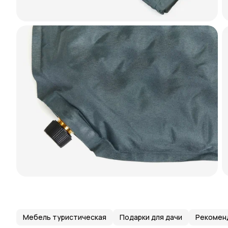
Мебель туристическая
Подарки для дачи
Рекомен