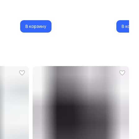
В корзину
В корзи