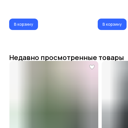
В корзину
В корзину
Недавно просмотренные товары