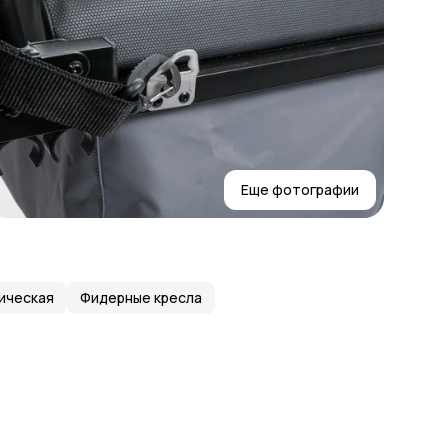
Еще фотографии
ическая
Фидерные кресла