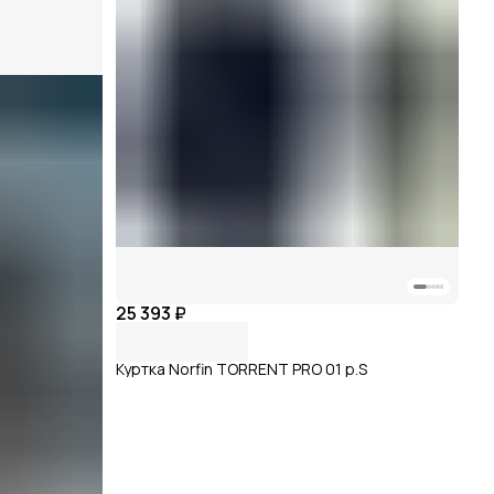
25 393 ₽
Куртка Norfin TORRENT PRO 01 р.S