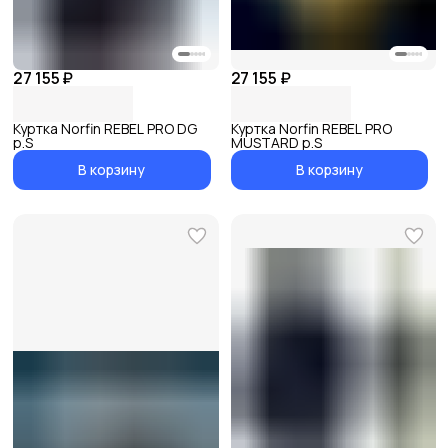
27 155 ₽
27 155 ₽
Куртка Norfin REBEL PRO DG
Куртка Norfin REBEL PRO
р.S
MUSTARD р.S
В корзину
В корзину